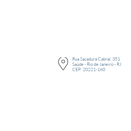
Rua Sacadura Cabral, 351
Saúde - Rio de Janeiro - RJ
CEP: 20221-160