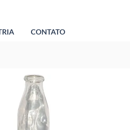
TRIA
CONTATO