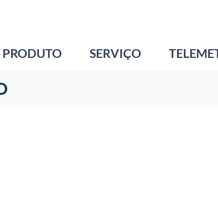
PRODUTO
SERVIÇO
TELEME
O