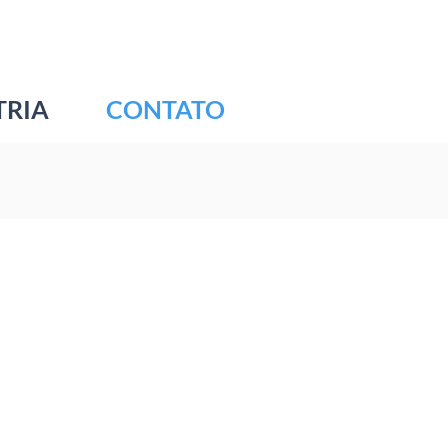
TRIA
CONTATO