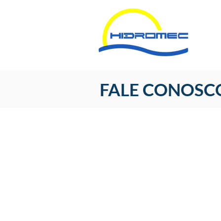
FALE CONOSC